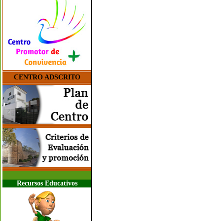
CENTRO ADSCRITO
Recursos Educativos